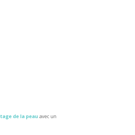
stage de la peau
avec un