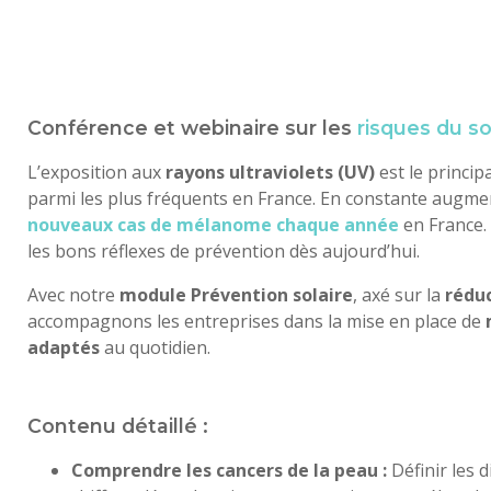
Conférence et webinaire sur les
risques du so
L’exposition aux
rayons ultraviolets (UV)
est le princip
parmi les plus fréquents en France. En constante augme
nouveaux cas de mélanome chaque année
en France. F
les bons réflexes de prévention dès aujourd’hui.
Avec notre
module Prévention solaire
, axé sur la
réduc
accompagnons les entreprises dans la mise en place de
adaptés
au quotidien.
Contenu détaillé :
Comprendre les cancers de la peau :
Définir les d