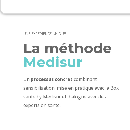
UNE EXPÉRIENCE UNIQUE
La méthode
Medisur
Un
processus concret
combinant
sensibilisation, mise en pratique avec la Box
santé by Medisur et dialogue avec des
experts en santé.