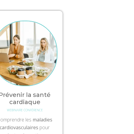
Prévenir la santé
cardiaque
WEBINAIRE CONFÉRENCE
omprendre les
maladies
cardiovasculaires
pour