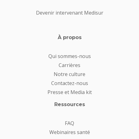
Devenir intervenant Medisur
À propos
Qui sommes-nous
Carrières
Notre culture
Contactez-nous
Presse et Media kit
Ressources
FAQ
Webinaires santé