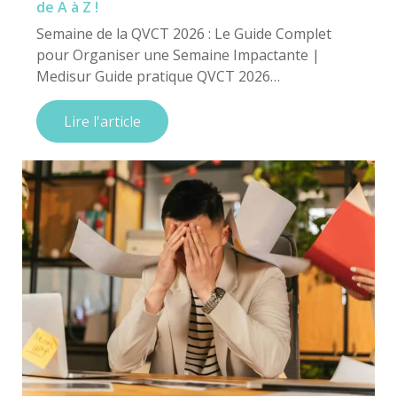
de A à Z !
Semaine de la QVCT 2026 : Le Guide Complet
pour Organiser une Semaine Impactante |
Medisur Guide pratique QVCT 2026…
Lire l'article