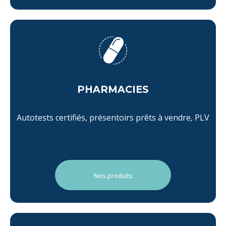
PHARMACIES
Autotests certifiés, présentoirs prêts à vendre, PLV
Nos produits