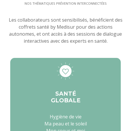
NOS THÉMATIQUES PRÉVENTION INTERCONNECTÉES
Les collaborateurs sont sensibilisés, bénéficient des
coffrets santé by Medisur pour des actions
autonomes, et ont accès à des sessions de dialogue
interactives avec des experts en santé.
SANTÉ
GLOBALE
Hygiène de vie
Ma peau et le soleil
Mon coeur et moi