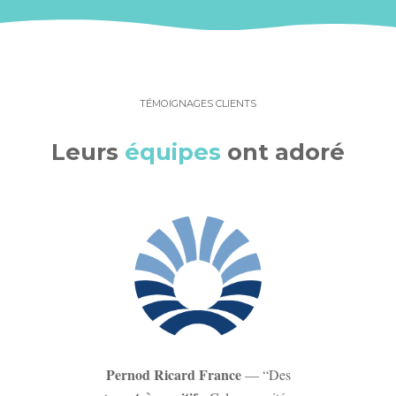
TÉMOIGNAGES CLIENTS
Leurs
équipes
ont adoré
Pernod Ricard France
— “Des