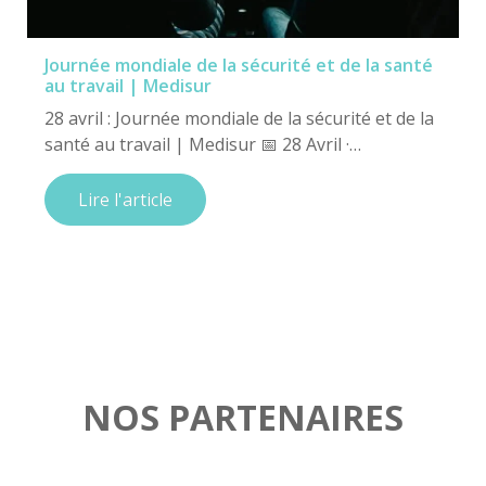
Journée mondiale de la sécurité et de la santé
au travail | Medisur
28 avril : Journée mondiale de la sécurité et de la
santé au travail | Medisur 📅 28 Avril ·…
Lire l'article
NOS PARTENAIRES