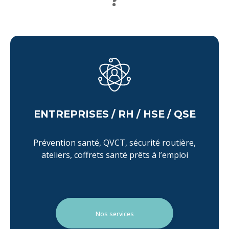
ENTREPRISES / RH / HSE / QSE
Prévention santé, QVCT, sécurité routière,
ateliers, coffrets santé prêts à l’emploi
Nos services