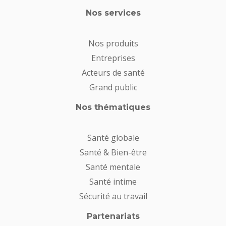
Nos services
Nos produits
Entreprises
Acteurs de santé
Grand public
Nos thématiques
Santé globale
Santé & Bien-être
Santé mentale
Santé intime
Sécurité au travail
Partenariats