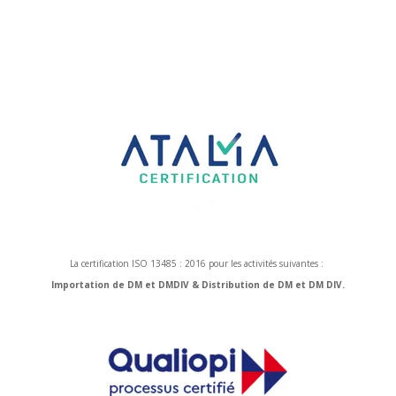
La certification ISO 13485 : 2016 pour les activités suivantes :
Importation de DM et DMDIV & Distribution de DM et DM DIV.