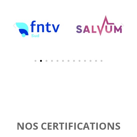
NOS CERTIFICATIONS