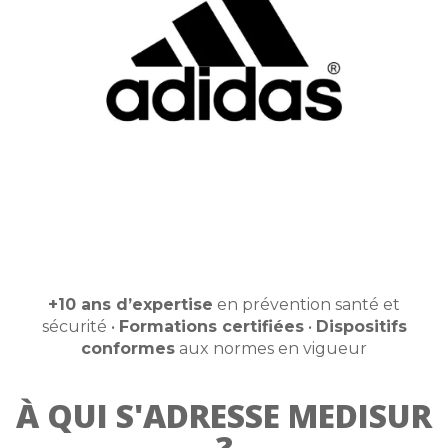
+10 ans d’expertise
en prévention santé et
sécurité •
Formations certifiées
•
Dispositifs
conformes
aux normes en vigueur
À QUI S'ADRESSE MEDISUR
?