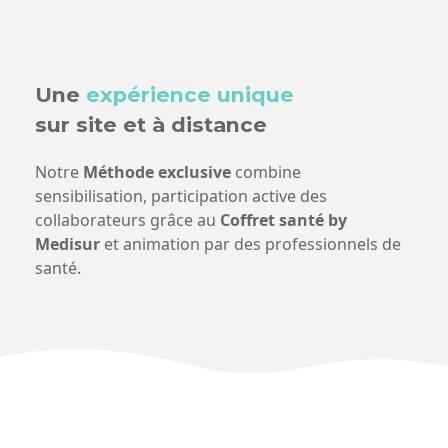
Une
expérience unique
sur site et à distance
Notre
Méthode exclusive
combine
sensibilisation, participation active des
collaborateurs grâce au
Coffret santé by
Medisur
et animation par des professionnels de
santé.