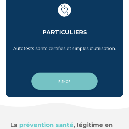
PARTICULIERS
Autotests santé certifiés et simples d’utilisation.
E-SHOP
La
prévention santé
, légitime en