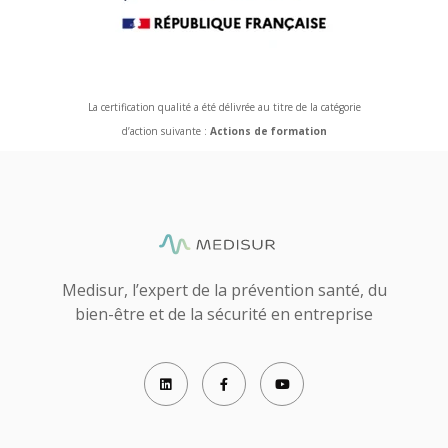
La certification qualité a été délivrée au titre de la catégorie
d’action suivante :
Actions de formation
Medisur, l’expert de la prévention santé, du
bien-être et de la sécurité en entreprise