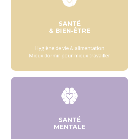
SANTÉ
& BIEN-ÊTRE
Hygiène de vie & alimentation
Mieux dormir pour mieux travailler
SANTÉ
MENTALE