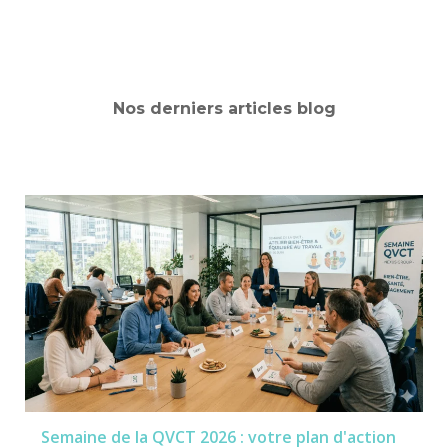
Nos derniers articles blog
Semaine de la QVCT 2026 : votre plan d'action