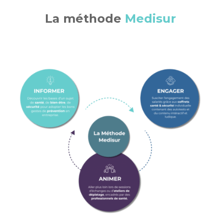
La méthode
Medisur