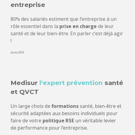
entreprise
80% des salariés estiment que l’entreprise à un
rôle essentiel dans la
prise en charge
de leur
santé et de leur bien-être. En parler c’est déjà agir
!
Ipsos,2024
Medisur
l'expert prévention
santé
et QVCT
Un large choix de
formations
santé, bien-être et
sécurité adaptées aux besoins individuels pour
faire de votre
politique RSE
un véritable levier
de performance pour l’entreprise.