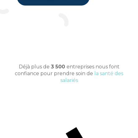
Déjà plus de
3 500
entreprises nous font
confiance pour prendre soin de
la santé des
salariés