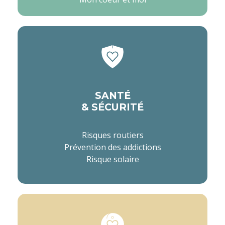
SANTÉ
& SÉCURITÉ
Risques routiers
Prévention des addictions
Risque solaire