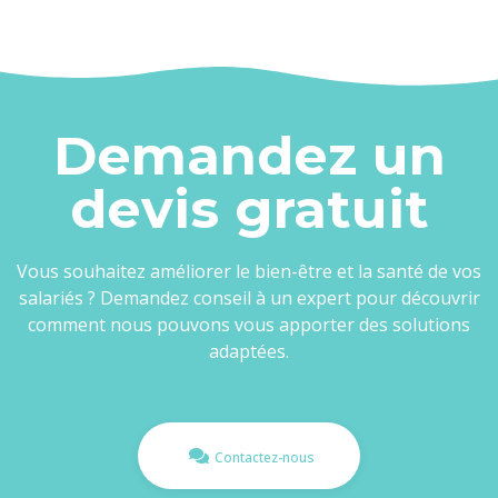
Demandez un
devis gratuit
Vous souhaitez améliorer le bien-être et la santé de vos
salariés ? Demandez conseil à un expert pour découvrir
comment nous pouvons vous apporter des solutions
adaptées.
Contactez-nous