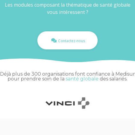
Les modules composant la thématique de santé globale
vous intéressent ?
Contactez-nous
Déjà plus de 300 organisations font confiance à Medisur
pour prendre soin de la
santé globale
des salariés.