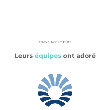
TÉMOIGNAGES CLIENTS
Leurs
équipes
ont adoré