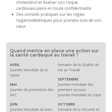
cholestérol et évaluer son risque
cardiovasculaire en toute confidentialité.
Des conseils pratiques sur les règles
hygiénodiététiques pour prendre soin de son
cœur.
Quand mettre en place une action sur
la santé cardiaque au travail ?
AVRIL
Semaine de la Qualité de
Journée Mondiale de la
Vie au Travail
Santé
SEPTEMBRE
MAI
Journée mondiale des
Journée de prévention des
premiers secours
AVC
Journée mondiale du cœur
JUIN
OCTOBRE
Journée Mondiale du bien-
Semaine de la Sécurité et