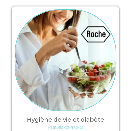
Hygiène de vie et diabète
WEBINAIRE CONFÉRENCE