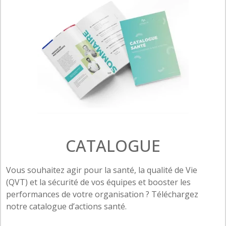
CATALOGUE
Vous souhaitez agir pour la santé, la qualité de Vie
(QVT) et la sécurité de vos équipes et booster les
performances de votre organisation ? Téléchargez
notre catalogue d’actions santé.