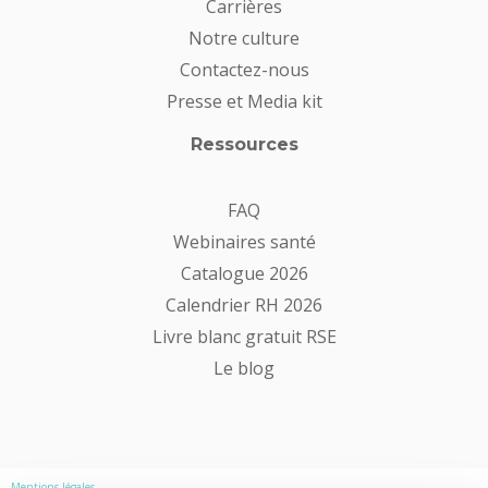
Carrières
Notre culture
Contactez-nous
Presse et Media kit
Ressources
FAQ
Webinaires santé
Catalogue 2026
Calendrier RH 2026
Livre blanc gratuit RSE
Le blog
Mentions légales