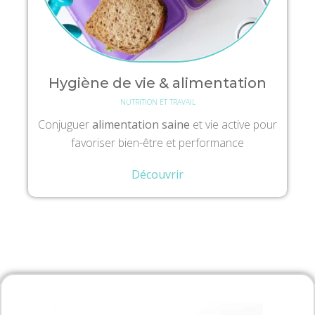
Hygiène de vie & alimentation
NUTRITION ET TRAVAIL
Conjuguer
alimentation saine
et vie active pour
favoriser bien-être et performance
Découvrir