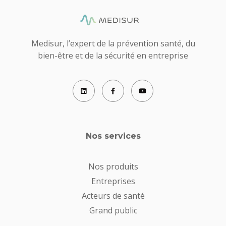
Medisur, l’expert de la prévention santé, du
bien-être et de la sécurité en entreprise
Nos services
Nos produits
Entreprises
Acteurs de santé
Grand public