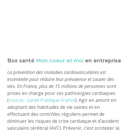
Box santé
Mon coeur et moi
en entreprise
La prévention des maladies cardiovasculaires est
essentielle pour réduire leur prévalence et sauver des
vies. En France, plus de 15 millions de personnes
sont
prises en charge pour ces pathologies cardiaques
(
source : Santé Publique France
). Agir en amont en
adoptant des habitudes de vie saines et en
effectuant des contrôles réguliers permet de
diminuer les risques de crise cardiaque et d’accident
vasculaire cérébral (AVC). Prévenir, c’est protéger la