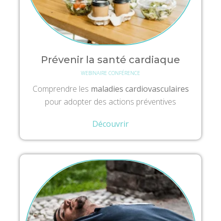
Prévenir la santé cardiaque
WEBINAIRE CONFÉRENCE
Comprendre les
maladies cardiovasculaires
pour adopter des actions préventives
Découvrir