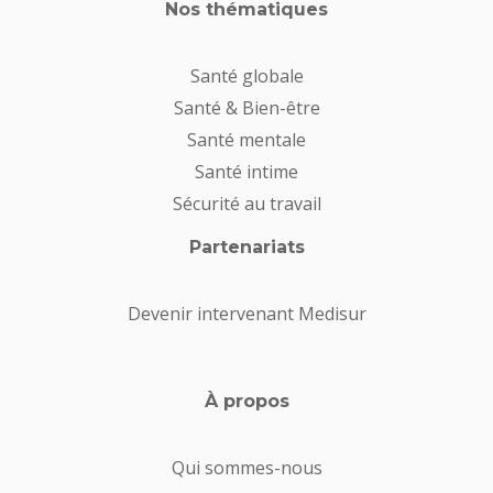
Nos thématiques
Santé globale
Santé & Bien-être
Santé mentale
Santé intime
Sécurité au travail
Partenariats
Devenir intervenant Medisur
À propos
Qui sommes-nous