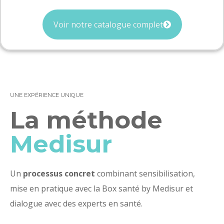
Voir notre catalogue complet
UNE EXPÉRIENCE UNIQUE
La méthode
Medisur
Un
processus concret
combinant sensibilisation,
mise en pratique avec la Box santé by Medisur et
dialogue avec des experts en santé.