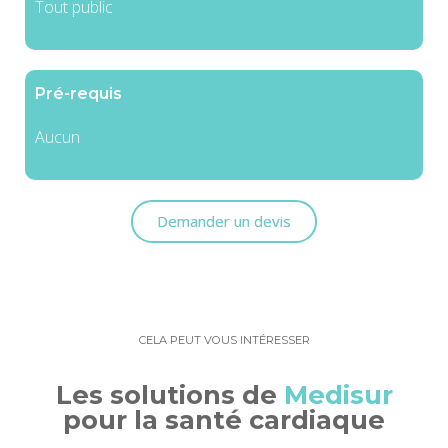
Tout public
Pré-requis
Aucun
Demander un devis
CELA PEUT VOUS INTÉRESSER
Les solutions de
Medisur
pour la santé cardiaque