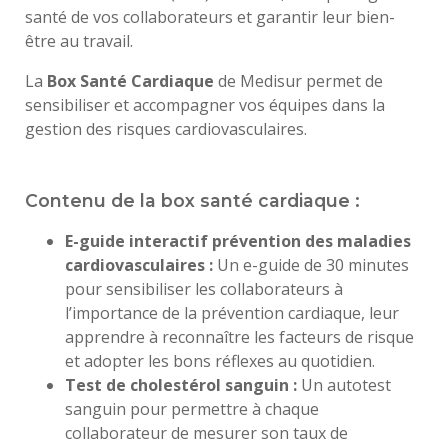
santé de vos collaborateurs et garantir leur bien-
être au travail.
La
Box Santé Cardiaque
de Medisur permet de
sensibiliser et accompagner vos équipes dans la
gestion des risques cardiovasculaires.
Contenu de la box santé cardiaque :
E-guide interactif prévention des maladies
cardiovasculaires :
Un e-guide de 30 minutes
pour sensibiliser les collaborateurs à
l’importance de la prévention cardiaque, leur
apprendre à reconnaître les facteurs de risque
et adopter les bons réflexes au quotidien.
Test de cholestérol sanguin :
Un autotest
sanguin pour permettre à chaque
collaborateur de mesurer son taux de