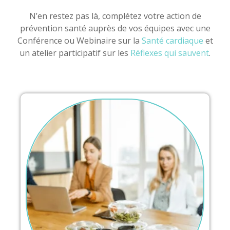
N’en restez pas là, complétez votre action de
prévention santé auprès de vos équipes avec une
Conférence ou Webinaire sur la
Santé cardiaque
et
un atelier participatif sur les
Réflexes qui sauvent
.