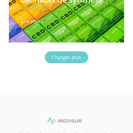
22 juillet 2025
Lire plus
Charger plus