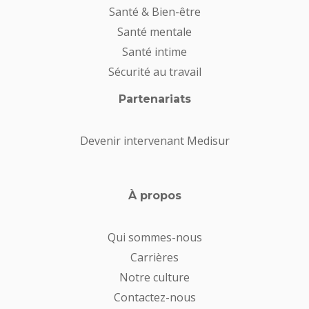
Santé & Bien-être
Santé mentale
Santé intime
Sécurité au travail
Partenariats
Devenir intervenant Medisur
À propos
Qui sommes-nous
Carrières
Notre culture
Contactez-nous