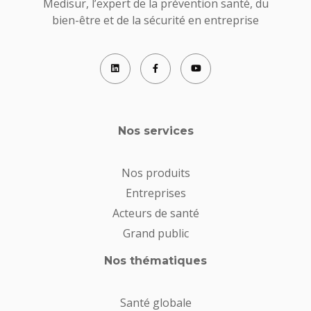
Medisur, l’expert de la prévention santé, du
bien-être et de la sécurité en entreprise
Nos services
Nos produits
Entreprises
Acteurs de santé
Grand public
Nos thématiques
Santé globale