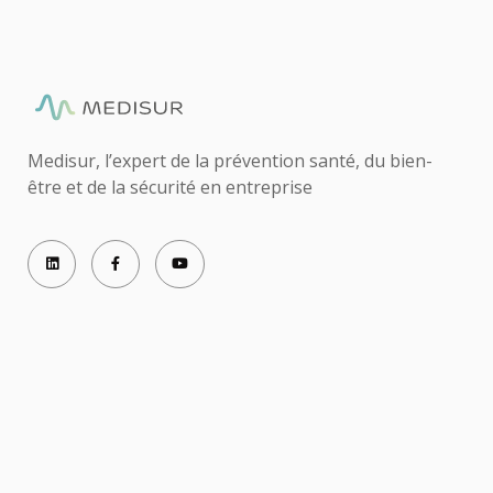
Medisur, l’expert de la prévention santé, du bien-
être et de la sécurité en entreprise