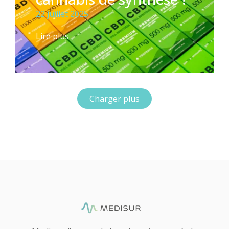
22 juillet 2025
Lire plus
Charger plus