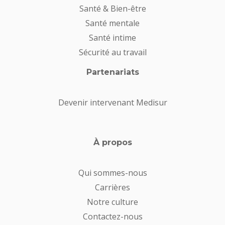
Santé & Bien-être
Santé mentale
Santé intime
Sécurité au travail
Partenariats
Devenir intervenant Medisur
À propos
Qui sommes-nous
Carrières
Notre culture
Contactez-nous