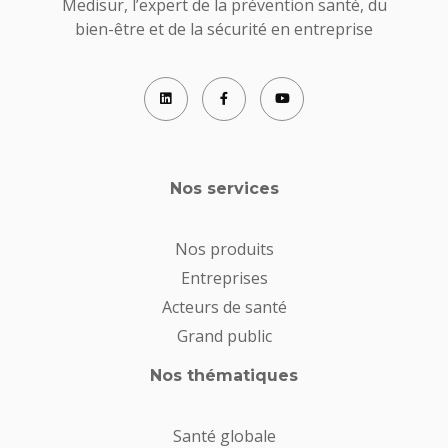
Medisur, l’expert de la prévention santé, du
bien-être et de la sécurité en entreprise
Nos services
Nos produits
Entreprises
Acteurs de santé
Grand public
Nos thématiques
Santé globale