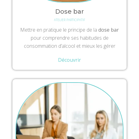
Dose bar
ATELIER PARTICIPATIF
Mettre en pratique le principe de la
dose bar
pour comprendre ses habitudes de
consommation d’alcool et mieux les gérer
Découvrir