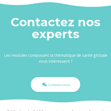
Contactez nos
experts
Les modules composant la thématique de santé globale
vous intéressent ?
Contactez-nous