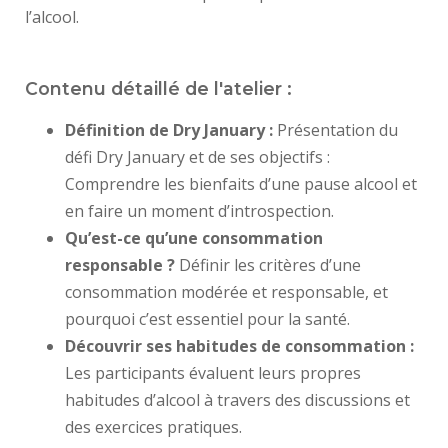
l’alcool.
Contenu détaillé de l'atelier :
Définition de Dry January :
P
résentation du
défi Dry January et de ses objectifs
:
C
omprendre les bienfaits d’une pause alcool et
en faire un moment d’introspection.
Qu’est-ce qu’une consommation
responsable ?
Définir les critères d’une
consommation modérée et responsable, et
pourquoi c’est essentiel pour la santé.
Découvrir ses habitudes de consommation :
Les participants évaluent leurs propres
habitudes d’alcool à travers des discussions et
des exercices pratiques.