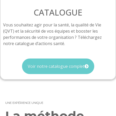
CATALOGUE
Vous souhaitez agir pour la santé, la qualité de Vie
(QVT) et la sécurité de vos équipes et booster les
performances de votre organisation ? Téléchargez
notre catalogue d’actions santé.
Voir notre catalogue complet
UNE EXPÉRIENCE UNIQUE
La méthode