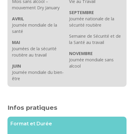
Mois sans alcool –
Vie au Travail
mouvement Dry January
SEPTEMBRE
AVRIL
Journée nationale de la
Journée mondiale de la
sécurité routière
santé
Semaine de Sécurité et de
MAI
la Santé au travail
Journées de la sécurité
NOVEMBRE
routière au travail
Journée mondiale sans
JUIN
alcool
Journée mondiale du bien-
être
Infos pratiques
Format et Durée