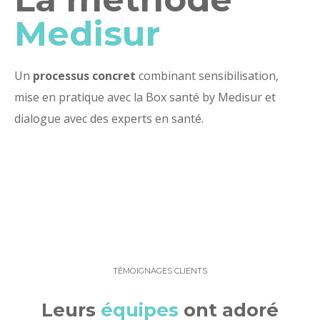
Medisur
Un
processus concret
combinant sensibilisation,
mise en pratique avec la Box santé by Medisur et
dialogue avec des experts en santé.
TÉMOIGNAGES CLIENTS
Leurs
équipes
ont adoré