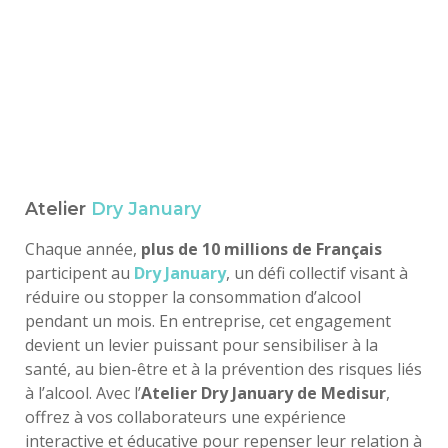
Atelier
Dry January
Chaque année,
plus de 10 millions de Français
participent au
Dry January
, un défi collectif visant à
réduire ou stopper la consommation d’alcool
pendant un mois. En entreprise, cet engagement
devient un levier puissant pour sensibiliser à la
santé, au bien-être et à la prévention des risques liés
à l’alcool. Avec l’
Atelier Dry January de Medisur
,
offrez à vos collaborateurs une expérience
interactive et éducative pour repenser leur relation à