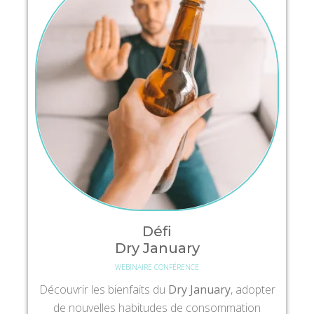
Défi
Dry January
WEBINAIRE CONFÉRENCE
Découvrir les bienfaits du
Dry January
, adopter
de nouvelles habitudes de consommation