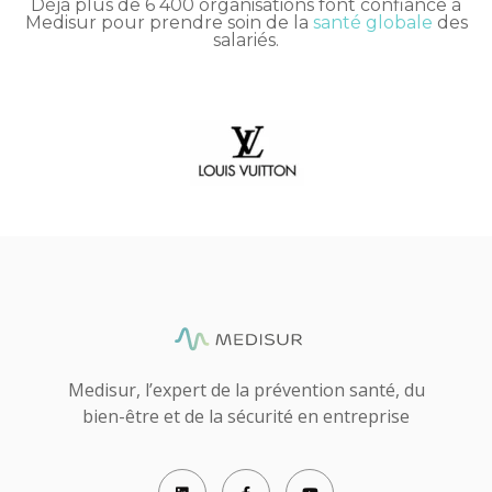
Déjà plus de 6 400 organisations font confiance à
Medisur pour prendre soin de la
santé globale
des
salariés.
Medisur, l’expert de la prévention santé, du
bien-être et de la sécurité en entreprise