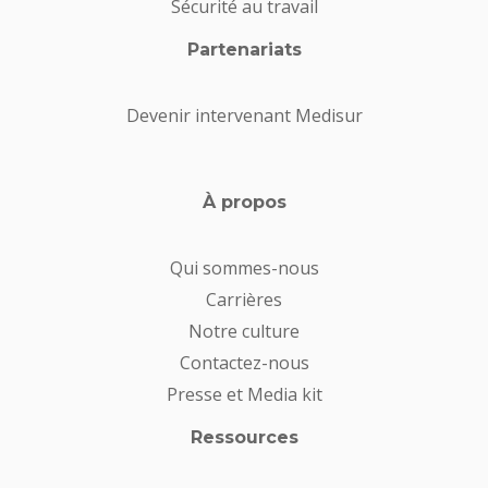
Sécurité au travail
Partenariats
Devenir intervenant Medisur
À propos
Qui sommes-nous
Carrières
Notre culture
Contactez-nous
Presse et Media kit
Ressources