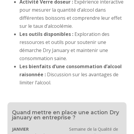
Activité Verre doseur :
Expérience interactive
pour mesurer la quantité d’alcool dans
différentes boissons et comprendre leur effet
sur le taux d’alcoolémie.
Les outils disponibles :
Exploration des
ressources et outils pour soutenir une
démarche Dry January et maintenir une
consommation saine.
Les bienfaits d’une consommation d’alcool
raisonnée :
Discussion sur les avantages de
limiter l’alcool.
Quand mettre en place une action Dry
january en entreprise ?
JANVIER
Semaine de la Qualité de