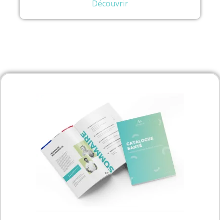
Découvrir