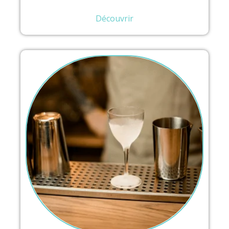
Découvrir