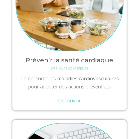
Prévenir la santé cardiaque
WEBINAIRE CONFÉRENCE
Comprendre les
maladies cardiovasculaires
pour adopter des actions préventives
Découvrir