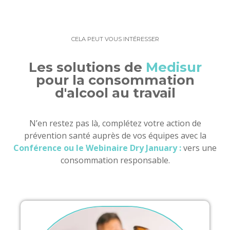
CELA PEUT VOUS INTÉRESSER
Les solutions de
Medisur
pour la consommation
d'alcool au travail
N’en restez pas là, complétez votre action de
prévention santé auprès de vos équipes avec la
Conférence ou le Webinaire Dry January :
vers une
consommation responsable.