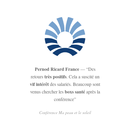
Pernod Ricard France
— “Des
très positifs
retours
. Cela a suscité un
vif intérêt
des salariés. Beaucoup sont
boxs santé
venus chercher les
après la
conférence”
Conférence Ma peau et le soleil