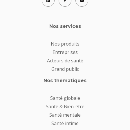
Nos services
Nos produits
Entreprises
Acteurs de santé
Grand public
Nos thématiques
Santé globale
Santé & Bien-être
Santé mentale
Santé intime