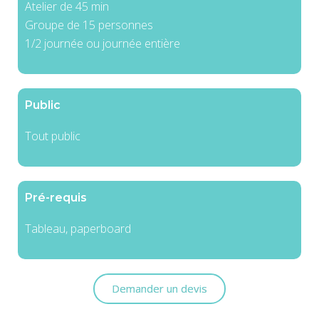
Atelier de 45 min
Groupe de 15 personnes
1/2 journée ou journée entière
Public
Tout public
Pré-requis
Tableau, paperboard
Demander un devis