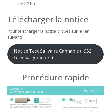
05/12/16)
Télécharger la notice
Pour télécharger la notice, cliquez sur le lien
suivant:
Notice Test Salivaire Cannabis (1932
téléchargements )
Procédure rapide