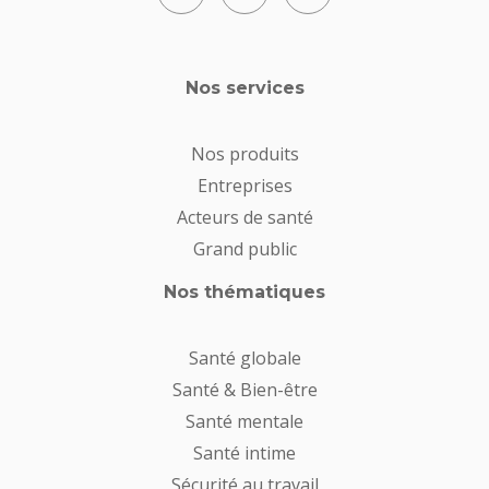
Nos services
Nos produits
Entreprises
Acteurs de santé
Grand public
Nos thématiques
Santé globale
Santé & Bien-être
Santé mentale
Santé intime
Sécurité au travail