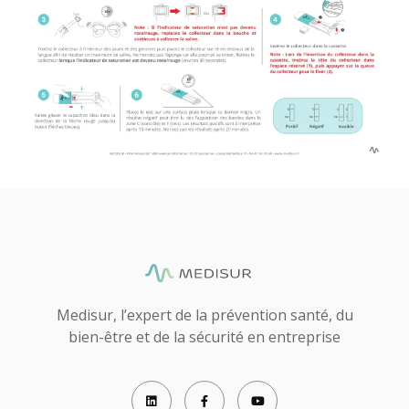
Medisur, l’expert de la prévention santé, du
bien-être et de la sécurité en entreprise