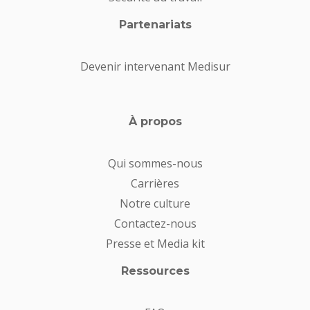
Partenariats
Devenir intervenant Medisur
À propos
Qui sommes-nous
Carrières
Notre culture
Contactez-nous
Presse et Media kit
Ressources