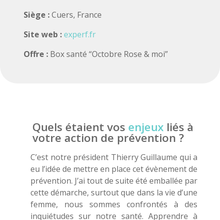
Siège :
Cuers, France
Site web :
experf.fr
Offre :
Box santé “Octobre Rose & moi”
Quels étaient vos
enjeux
liés à
votre action de prévention ?
C’est notre président Thierry Guillaume qui a
eu l’idée de mettre en place cet évènement de
prévention. J’ai tout de suite été emballée par
cette démarche, surtout que dans la vie d’une
femme, nous sommes confrontés à des
inquiétudes sur notre santé. Apprendre à