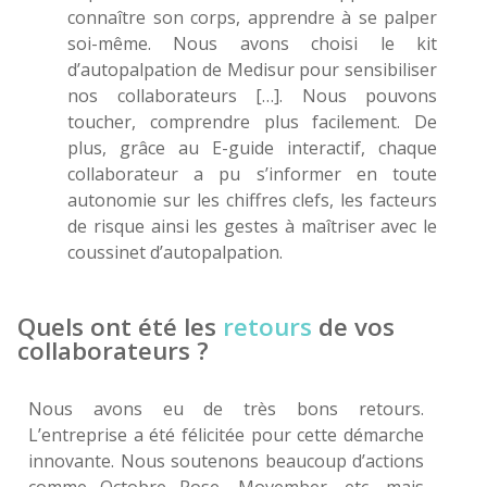
connaître son corps, apprendre à se palper
soi-même. Nous avons choisi le kit
d’autopalpation de Medisur pour sensibiliser
nos collaborateurs […]. Nous pouvons
toucher, comprendre plus facilement. De
plus, grâce au E-guide interactif, chaque
collaborateur a pu s’informer en toute
autonomie sur les chiffres clefs, les facteurs
de risque ainsi les gestes à maîtriser avec le
coussinet d’autopalpation.
Quels ont été les
retours
de vos
collaborateurs ?
Nous avons eu de très bons retours.
L’entreprise a été félicitée pour cette démarche
innovante. Nous soutenons beaucoup d’actions