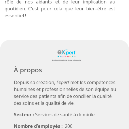
rôle de nos aidants et de leur implication au
quotidien. C’est pour cela que leur bien-être est
essentiel !
À propos
Depuis sa création,
Experf
met les compétences
humaines et professionnelles de son équipe au
service des patients afin de concilier la qualité
des soins et la qualité de vie.
Secteur :
Services de santé à domicile
Nombre d’employés :
200