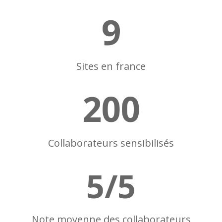
9
Sites en france
200
Collaborateurs sensibilisés
5/5
Note moyenne des collaborateurs