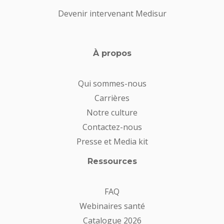
Devenir intervenant Medisur
À propos
Qui sommes-nous
Carrières
Notre culture
Contactez-nous
Presse et Media kit
Ressources
FAQ
Webinaires santé
Catalogue 2026