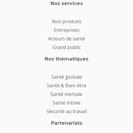
Nos services
Nos produits
Entreprises
Acteurs de santé
Grand public
Nos thématiques
Santé globale
Santé & Bien-être
Santé mentale
Santé intime
Sécurité au travail
Partenariats