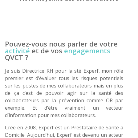
Pouvez-vous nous parler de votre
activité
et de vos
engagements
QVCT ?
Je suis Directrice RH pour la sté Experf, mon rôle
premier est d’évaluer tous les risques potentiels
sur les postes de mes collaborateurs mais en plus
de ça c’est de pouvoir agir sur la santé des
collaborateurs par la prévention comme OR par
exemple. Et d’être vraiment un vecteur
d’information pour mes collaborateurs.
Crée en 2008, Experf est un Prestataire de Santé à
Domicile. Aujourd’hui, Experf est devenu un acteur