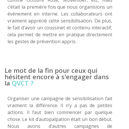
comme Octobre Rose, Movember, etc, mais
c’était la première fois que nous organisions un
événement en interne. Les collaborateurs ont
vraiment apprécié cette sensibilisation. De plus,
le fait d’avoir un coussinet et contenu interactif,
cela permet de mettre en pratique directement
les gestes de prévention appris.
Le mot de la fin pour ceux qui
hésitent encore à s'engager dans
la
QVCT ?
Organiser une campagne de sensibilisation fait
vraiment la différence. Il n’y a pas de petites
actions. Il faut bien commencer par quelque
chose. Le kit d’autopalpation était un bon début.
Nous avons d’autres campagnes de