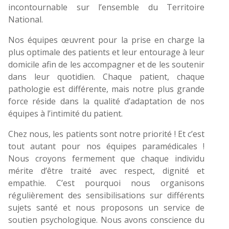
incontournable sur l’ensemble du Territoire
National.
Nos équipes œuvrent pour la prise en charge la
plus optimale des patients et leur entourage à leur
domicile afin de les accompagner et de les soutenir
dans leur quotidien. Chaque patient, chaque
pathologie est différente, mais notre plus grande
force réside dans la qualité d’adaptation de nos
équipes à l’intimité du patient.
Chez nous, les patients sont notre priorité ! Et c’est
tout autant pour nos équipes paramédicales !
Nous croyons fermement que chaque individu
mérite d’être traité avec respect, dignité et
empathie. C’est pourquoi nous organisons
régulièrement des sensibilisations sur différents
sujets santé et nous proposons un service de
soutien psychologique. Nous avons conscience du