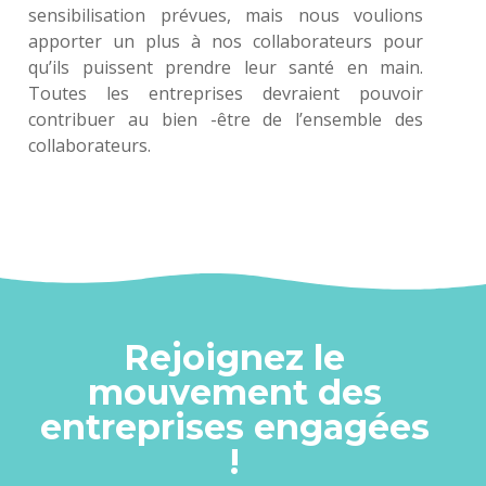
sensibilisation prévues, mais nous voulions
apporter un plus à nos collaborateurs pour
qu’ils puissent prendre leur santé en main.
Toutes les entreprises devraient pouvoir
contribuer au bien -être de l’ensemble des
collaborateurs.
Rejoignez le
mouvement des
entreprises engagées
!​