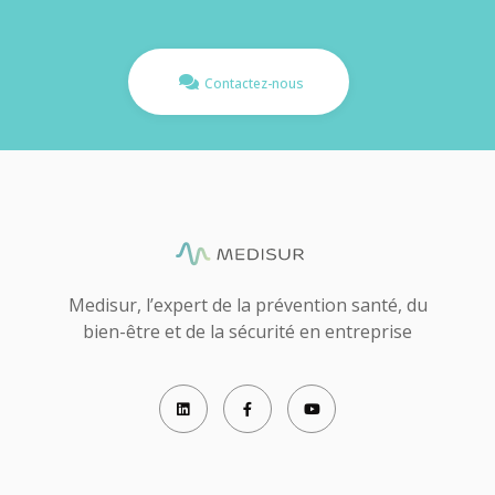
Contactez-nous
Medisur, l’expert de la prévention santé, du
bien-être et de la sécurité en entreprise