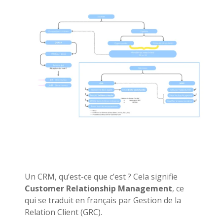
Un CRM, qu’est-ce que c’est ? Cela signifie
Customer Relationship Management
, ce
qui se traduit en français par Gestion de la
Relation Client (GRC).