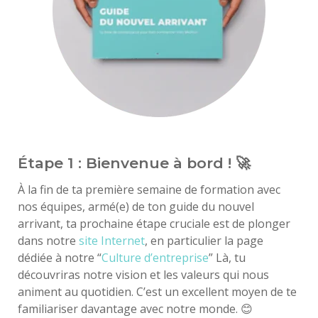
Étape 1 : Bienvenue à bord ! 🚀
À la fin de ta première semaine de formation avec
nos équipes, armé(e) de ton guide du nouvel
arrivant, ta prochaine étape cruciale est de plonger
dans notre
site Internet
, en particulier la page
dédiée à notre “
Culture d’entreprise
” Là, tu
découvriras notre vision et les valeurs qui nous
animent au quotidien. C’est un excellent moyen de te
familiariser davantage avec notre monde. 😊