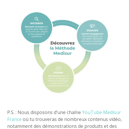
P.S. : Nous disposons d’une chaîne
YouTube Medisur
France
où tu trouveras de nombreux contenus vidéo,
notamment des démonstrations de produits et des