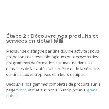
Étape 2 : Découvre nos produits et
services en détail 🛒🛍️
Medisur se distingue par une double activité : nous
proposons des tests biologiques et concevons des
programmes de formation sur mesure dans les
domaines de la santé, du bien-être et de la sécurité,
destinés aux entreprises et à leurs équipes.
Découvre nos gammes complètes de produits sur la
page “
Produits
” et sur notre E-shop pour le
grand
public