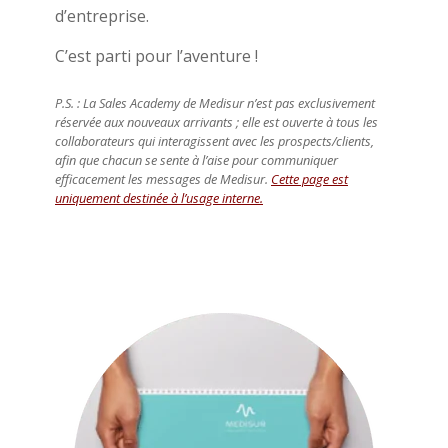
d’entreprise.
C’est parti pour l’aventure !
P.S. : La Sales Academy de Medisur n’est pas exclusivement
réservée aux nouveaux arrivants ; elle est ouverte à tous les
collaborateurs qui interagissent avec les prospects/clients,
afin que chacun se sente à l’aise pour communiquer
efficacement les messages de Medisur.
Cette page est
uniquement destinée à l’usage interne.