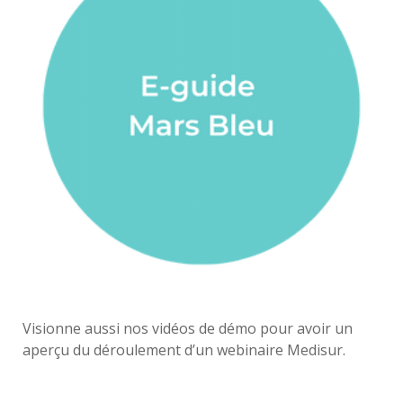
Visionne aussi nos vidéos de démo pour avoir un
aperçu du déroulement d’un webinaire Medisur.