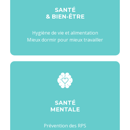
SANTÉ
& BIEN-ÊTRE
Hygiène de vie et alimentation
Mieux dormir pour mieux travailler
SANTÉ
MENTALE
Prévention des RPS