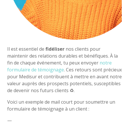
Il est essentiel de
fidéliser
nos clients pour
maintenir des relations durables et bénéfiques. À la
fin de chaque événement, tu peux envoyer
notre
formulaire de témoignage
. Ces retours sont précieux
pour Medisur et contribuent à mettre en avant notre
valeur auprès des prospects potentiels, susceptibles
de devenir nos futurs clients ♻️
.
Voici
un exemple de mail court pour soumettre un
formulaire de témoignage à un client :
—