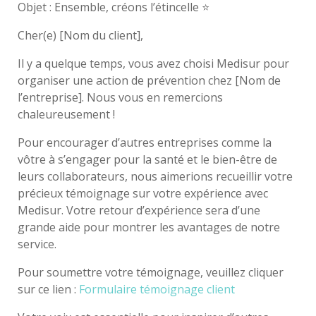
Objet : Ensemble, créons l’étincelle ⭐
Cher(e) [Nom du client],
Il y a quelque temps, vous avez choisi Medisur pour
organiser une action de prévention chez
[Nom de
l’entreprise]
. Nous vous en remercions
chaleureusement !
Pour encourager d’autres entreprises comme la
vôtre à s’engager pour la santé et le bien-être de
leurs collaborateurs, nous aimerions recueillir votre
précieux témoignage sur votre expérience avec
Medisur. Votre retour d’expérience sera d’une
grande aide pour montrer les avantages de notre
service.
Pour soumettre votre témoignage, veuillez cliquer
sur ce lien :
Formulaire témoignage client