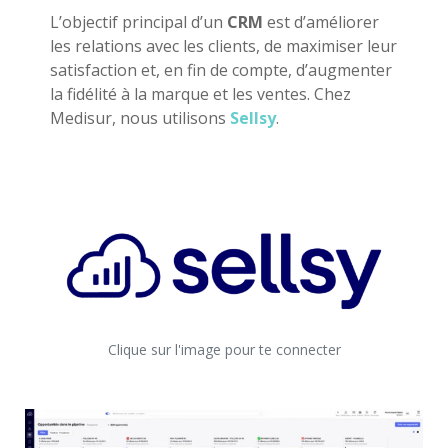
L’objectif principal d’un
CRM
est d’améliorer
les relations avec les clients, de maximiser leur
satisfaction et, en fin de compte, d’augmenter
la fidélité à la marque et les ventes. Chez
Medisur, nous utilisons
Sellsy
.
Clique sur l'image pour te connecter