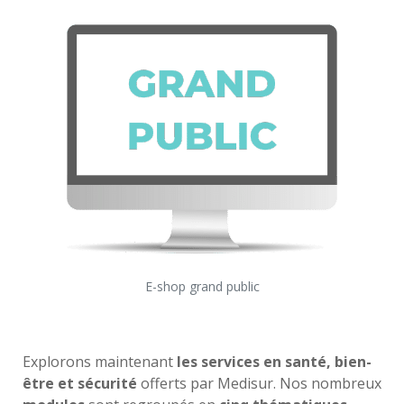
E-shop grand public
Explorons maintenant
les services en santé, bien-
être et sécurité
offerts par Medisur. Nos nombreux