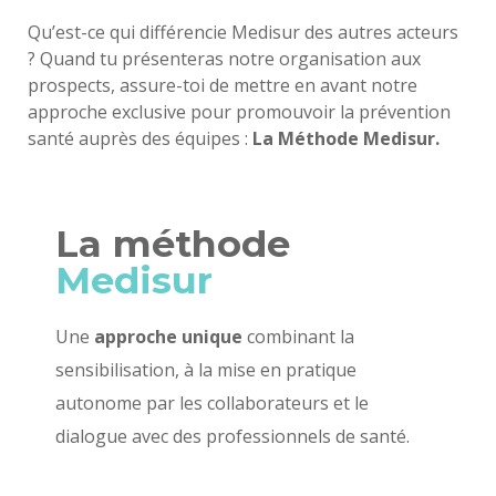
Qu’est-ce qui différencie Medisur des autres acteurs
? Quand tu présenteras notre organisation aux
prospects, assure-toi de mettre en avant notre
approche exclusive pour promouvoir la prévention
santé auprès des équipes :
La Méthode Medisur.
La méthode
Medisur
Une
approche unique
combinant la
sensibilisation, à la mise en pratique
autonome par les collaborateurs et le
dialogue avec des professionnels de santé.