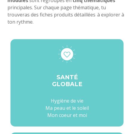
modules
sont regroupés en
cinq thématiques
principales. Sur chaque page thématique, tu
trouveras des fiches produits détaillées à explorer à
ton rythme.
SANTÉ
GLOBALE
Hygiène de vie
Ma peau et le soleil
Mon coeur et moi