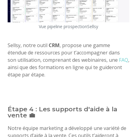
Vue pipeline prospectionSellsy
Sellsy, notre outil
CRM
, propose une gamme
étendue de ressources pour t’accompagner dans
son utilisation, comprenant des webinaires, une
FAQ
,
ainsi que des formations en ligne qui te guideront
étape par étape.
Étape 4 : Les supports d'aide à la
vente 💼
Notre équipe marketing a développé une variété de
supports d’aide à la vente. Ces outils t’aideront à