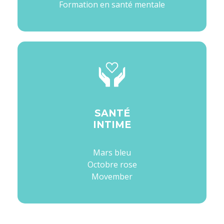
Formation en santé mentale
SANTÉ
INTIME
Mars bleu
Octobre rose
Movember