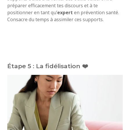
préparer efficacement tes discours et à te
positionner en tant qu’
expert
en prévention santé.
Consacre du temps à assimiler ces supports.
Étape 5 : La fidélisation ❤️