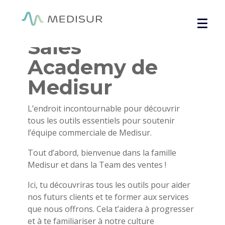
Panneau de gestion des cookies
Accueil
/ Sales Academy
Sales
Academy de
Medisur
L’endroit incontournable pour découvrir
tous les outils essentiels pour soutenir
l’équipe commerciale de Medisur.
Tout d’abord, bienvenue dans la famille
Medisur et dans la Team des ventes !
Ici, tu découvriras tous les outils pour aider
nos futurs clients et te former aux services
que nous offrons. Cela t’aidera à progresser
et à te familiariser à notre culture