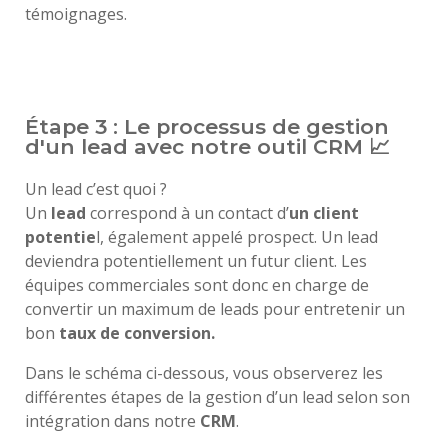
témoignages.
Étape 3 : Le processus de gestion
d'un lead avec notre outil CRM 📈
Un lead c’est quoi ?
Un
lead
correspond à un contact d’
un client
potentie
l, également appelé prospect. Un lead
deviendra potentiellement un futur client. Les
équipes commerciales sont donc en charge de
convertir un maximum de leads pour entretenir un
bon
taux de conversion.
Dans le schéma ci-dessous, vous observerez les
différentes étapes de la gestion d’un lead selon son
intégration dans notre
CRM
.