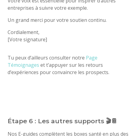
Votre voix est essentielle pour inspirer d’autres
entreprises à suivre votre exemple.
Un grand merci pour votre soutien continu.
Cordialement,
[Votre signature]
Tu peux d’ailleurs consulter notre
Page
Témoignages
et t’appuyer sur les retours
d’expériences pour convaincre les prospects.
Étape 6 : Les autres supports 🎬📔
Nos E-guides complètent les boxes santé en plus des