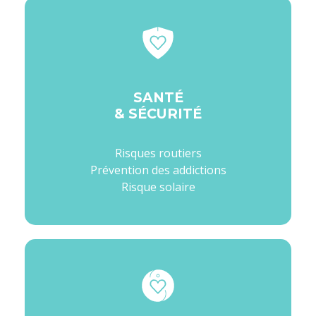
SANTÉ
& SÉCURITÉ
Risques routiers
Prévention des addictions
Risque solaire