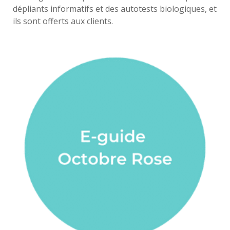
dépliants informatifs et des autotests biologiques, et
ils sont offerts aux clients.