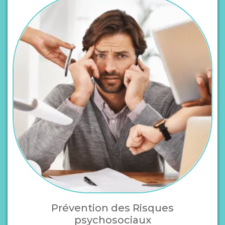
Prévention des Risques
psychosociaux