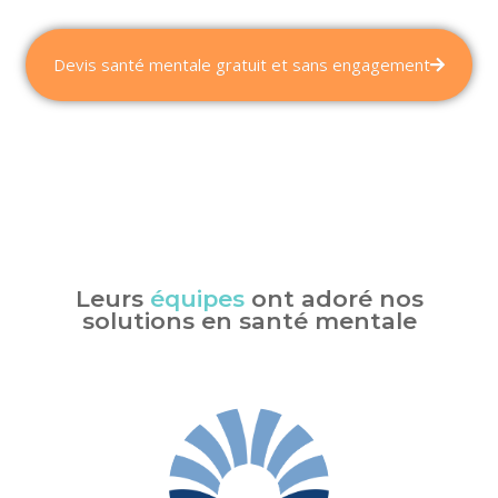
Devis santé mentale gratuit et sans engagement
Leurs
équipes
ont adoré nos
solutions en santé mentale