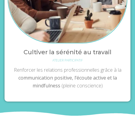
Cultiver la sérénité au travail
ATELIER PARTICIPATIF
Renforcer les relations professionnelles grâce à la
communication positive, l’écoute active et la
mindfulness
(pleine conscience)