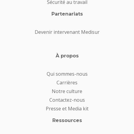
Sécurité au travail
Partenariats
Devenir intervenant Medisur
À propos
Qui sommes-nous
Carrières
Notre culture
Contactez-nous
Presse et Media kit
Ressources