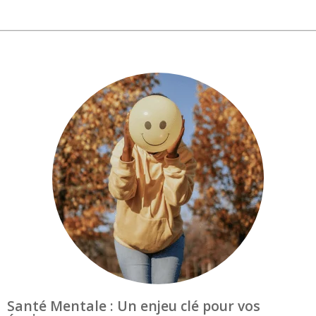
Santé Mentale : Un enjeu clé pour vos