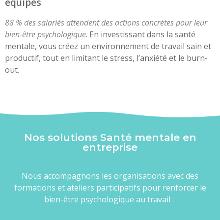
équipes
88 % des salariés attendent des actions concrètes pour leur
bien-être psychologique
. En investissant dans la santé
mentale, vous créez un environnement de travail sain et
productif, tout en limitant le stress, l’anxiété et le burn-
out.
Nos solutions Santé mentale en
entreprise
Nous accompagnons les organisations avec des
formations et ateliers participatifs pour renforcer le
bien-être psychologique au travail :