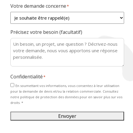
Votre demande concerne
*
Précisez votre besoin (facultatif)
Confidentialité
*
En soumettant vos informations, vous consentez à leur utilisation
pour la demande de devis et/ou la relation commerciale. Consultez
notre politique de protection des données pour en savoir plus sur vos
droits. *
Envoyer
Alternative: