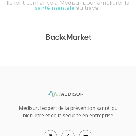
Ils font confiance à Medisur pour améliorer la
santé mentale
au travail
Medisur, l’expert de la prévention santé, du
bien-être et de la sécurité en entreprise