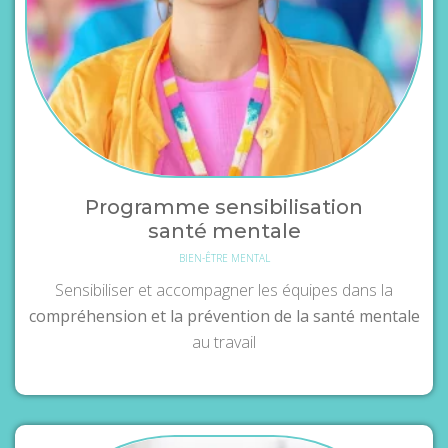
Programme sensibilisation
santé mentale
BIEN-ÊTRE MENTAL
Sensibiliser et accompagner les équipes dans la
compréhension et la prévention de la santé mentale
au travail