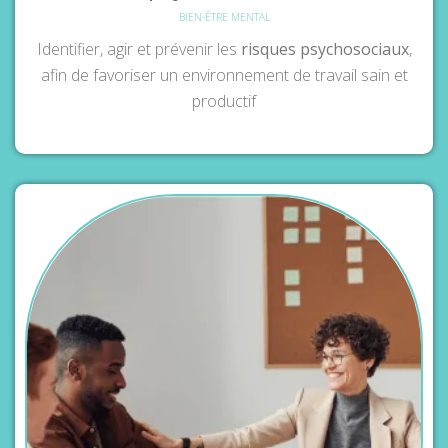
BIEN-ÊTRE MENTAL
Identifier, agir et prévenir les
risques psychosociaux
,
afin de favoriser un environnement de travail sain et
productif