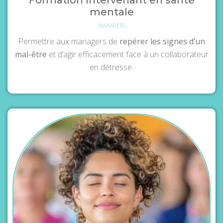
Formation Intervenant en santé
mentale
MANAGERS
Permettre aux managers de
repérer les signes d’un
mal-être
et d’agir efficacement face à un collaborateur
en détresse.