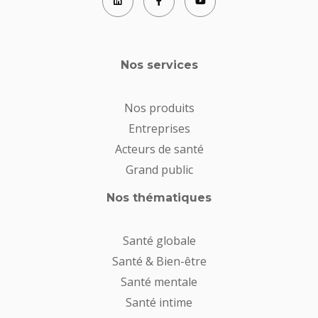
Nos services
Nos produits
Entreprises
Acteurs de santé
Grand public
Nos thématiques
Santé globale
Santé & Bien-être
Santé mentale
Santé intime