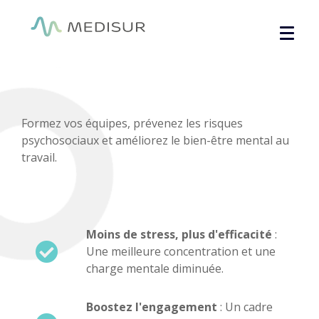
Panneau de gestion des cookies
Formez vos équipes, prévenez les risques
psychosociaux et améliorez le bien-être mental au
travail.
Moins de stress, plus d'efficacité
:
Une meilleure concentration et une
charge mentale diminuée.
Boostez l'engagement
: Un cadre