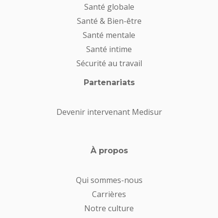
Santé globale
Santé & Bien-être
Santé mentale
Santé intime
Sécurité au travail
Partenariats
Devenir intervenant Medisur
À propos
Qui sommes-nous
Carrières
Notre culture