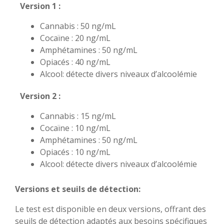
Version 1 :
Cannabis : 50 ng/mL
Cocaïne : 20 ng/mL
Amphétamines : 50 ng/mL
Opiacés : 40 ng/mL
Alcool: détecte divers niveaux d’alcoolémie
Version 2 :
Cannabis : 15 ng/mL
Cocaïne : 10 ng/mL
Amphétamines : 50 ng/mL
Opiacés : 10 ng/mL
Alcool: détecte divers niveaux d’alcoolémie
Versions et seuils de détection:
Le test est disponible en deux versions, offrant des
seuils de détection adaptés aux besoins spécifiques