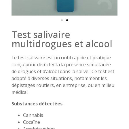
Test salivaire
multidrogues et alcool
Le test salivaire est un outil rapide et pratique
conçu pour détecter la la présence simultanée
de drogues et d’alcool dans la salive. Ce test est
adapté à diverses situations, notamment les
dépistages routiers, en entreprise, ou en milieu
médical.
Substances détectées
:
Cannabis
Cocaïne