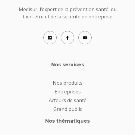
Medisur, l’expert de la prévention santé, du
bien-être et de la sécurité en entreprise
Nos services
Nos produits
Entreprises
Acteurs de santé
Grand public
Nos thématiques