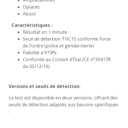
Amphétamines
Opiacés
Alcool
Caractéristiques :
Résultat en 1 minute
Seuil de détection THC15 conforme force
de l’ordre (police et gendarmerie)
Fiabilité à 97.8%
Conforme au Conseil d’État (CE n°394178
du 05/12/16)
Versions et seuils de détection:
Le test est disponible en deux versions, offrant des
seuils de détection adaptés aux besoins spécifiques
: