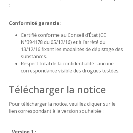
:
Conformité garantie
:
Certifié conforme au Conseil d’État (CE
N°394178 du 05/12/16) et à l’arrêté du
13/12/16 fixant les modalités de dépistage des
substances.
Respect total de la confidentialité : aucune
correspondance visible des drogues testées.
Télécharger la notice
Pour télécharger la notice, veuillez cliquer sur le
lien correspondant à la version souhaitée :
Version 1 :