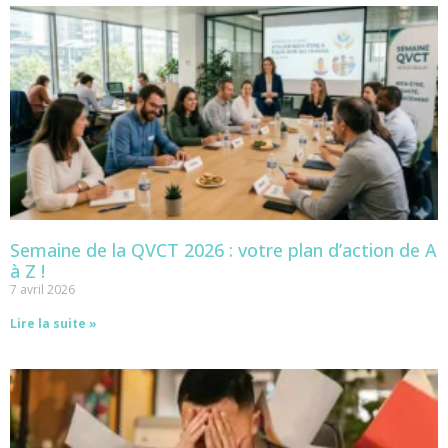
Semaine de la QVCT 2026 : votre plan d’action de A
à Z !
7 avril 2026
Lire la suite »