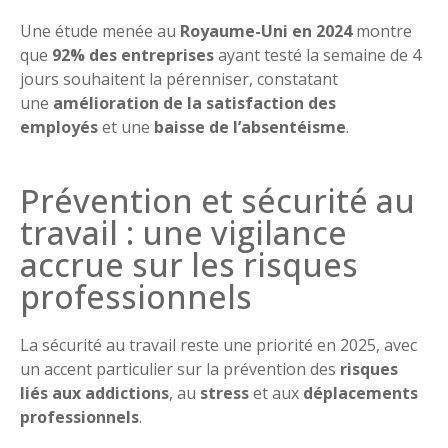
Une étude menée au
Royaume-Uni en 2024
montre
que
92% des entreprises
ayant testé la semaine de 4
jours souhaitent la pérenniser, constatant
une
amélioration de la satisfaction des
employés
et une
baisse de l’absentéisme
.
Prévention et sécurité au
travail : une vigilance
accrue sur les risques
professionnels
La sécurité au travail reste une priorité en 2025, avec
un accent particulier sur la prévention des
risques
liés aux addictions
, au
stress
et aux
déplacements
professionnels
.