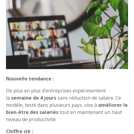
Nouvelle tendance :
De plus en plus d’entreprises expérimentent
la
semaine de 4 jours
sans réduction de salaire. Ce
modèle, testé dans plusieurs pays, vise à
améliorer le
bien-être des salariés
tout en maintenant un haut
niveau de productivité.
Chiffre clé :