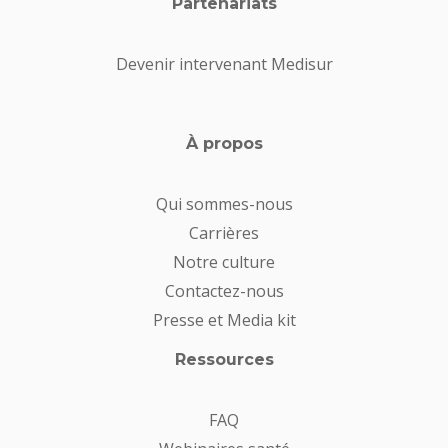
Partenariats
Devenir intervenant Medisur
À propos
Qui sommes-nous
Carrières
Notre culture
Contactez-nous
Presse et Media kit
Ressources
FAQ