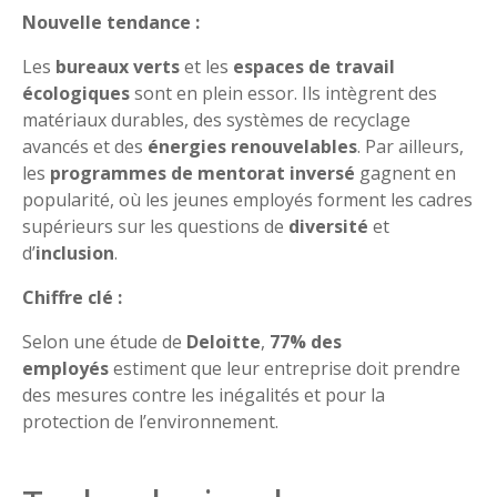
Nouvelle tendance :
Les
bureaux verts
et les
espaces de travail
écologiques
sont en plein essor. Ils intègrent des
matériaux durables, des systèmes de recyclage
avancés et des
énergies renouvelables
. Par ailleurs,
les
programmes de mentorat inversé
gagnent en
popularité, où les jeunes employés forment les cadres
supérieurs sur les questions de
diversité
et
d’
inclusion
.
Chiffre clé :
Selon une étude de
Deloitte
,
77% des
employés
estiment que leur entreprise doit prendre
des mesures contre les inégalités et pour la
protection de l’environnement.