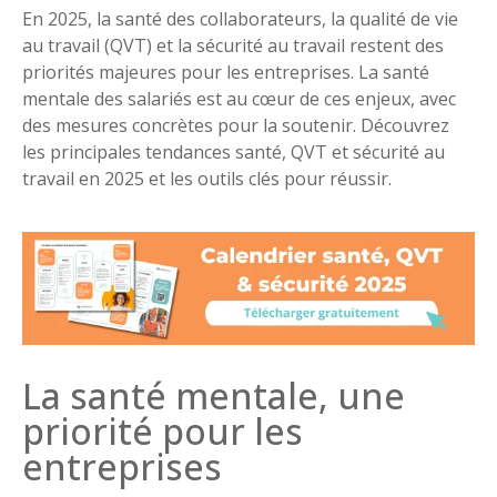
En 2025, la santé des collaborateurs, la qualité de vie
au travail (QVT) et la sécurité au travail restent des
priorités majeures pour les entreprises. La santé
mentale des salariés est au cœur de ces enjeux, avec
des mesures concrètes pour la soutenir. Découvrez
les principales tendances santé, QVT et sécurité au
travail en 2025 et les outils clés pour réussir.
La santé mentale, une
priorité pour les
entreprises