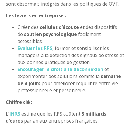
sont désormais intégrés dans les politiques de QVT.
Les leviers en entreprise :
Créer des
cellules d’écoute
et des dispositifs
de
soutien psychologique
facilement
accessibles.
Évaluer les RPS
, former et sensibiliser les
managers à la détection des signaux de stress et
aux bonnes pratiques de gestion.
Encourager le droit à la déconnexion
et
expérimenter des solutions comme la
semaine
de 4 jours
pour améliorer l’équilibre entre vie
professionnelle et personnelle.
Chiffre clé :
L’
INRS
estime que les RPS coûtent
3 milliards
d’euros
par an aux entreprises françaises.