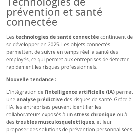
Technologies de
prévention et santé
connectée
Les
technologies de santé connectée
continuent de
se développer en 2025. Les objets connectés
permettent de suivre en temps réel la santé des
employés, ce qui permet aux entreprises de détecter
rapidement les risques professionnels.
Nouvelle tendance :
L’intégration de l’
intelligence artificielle (IA)
permet
une
analyse prédictive
des risques de santé. Grâce à
l’IA, les entreprises peuvent identifier les
collaborateurs exposés à un
stress chronique
ou à
des
troubles musculosquelettiques
, et leur
proposer des solutions de prévention personnalisées.