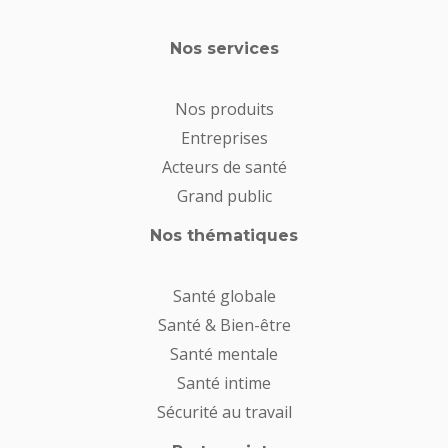
Nos services
Nos produits
Entreprises
Acteurs de santé
Grand public
Nos thématiques
Santé globale
Santé & Bien-être
Santé mentale
Santé intime
Sécurité au travail