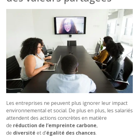
Les entreprises ne peuvent plus ignorer leur impact
environnemental et social. De plus en plus, les salariés
attendent des actions concrètes en matière
de
réduction de l’empreinte carbone
,
de
diversité
et d’
égalité des chances
.