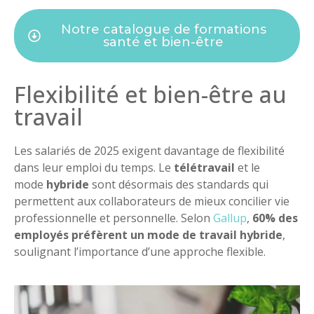
Notre catalogue de formations
santé et bien-être
Flexibilité et bien-être au
travail
Les salariés de 2025 exigent davantage de flexibilité
dans leur emploi du temps. Le
télétravail
et le
mode
hybride
sont désormais des standards qui
permettent aux collaborateurs de mieux concilier vie
professionnelle et personnelle. Selon
Gallup
,
60% des
employés préfèrent un mode de travail hybride
,
soulignant l’importance d’une approche flexible.