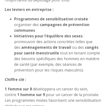
Les leviers en entreprise :
Programmes de sensibilisation croisée
:
organiser des
campagnes de prévention
communes
Initiatives pour l’équilibre des sexes
:
promouvoir des actions concrètes telles que
des
aménagements de travail
ou des
congés
pour santé menstruelle
tout en tenant compte
des besoins spécifiques des hommes en matière
de santé (par exemple, des séances de
prévention pour les risques masculins).
Chiffre clé :
1 femme sur 8
développera un cancer du sein,
contre
1 homme sur 9
pour un cancer de la prostate.
Les programmes mixtes favorisent une sensibilisation
globale sur ces enjeux.