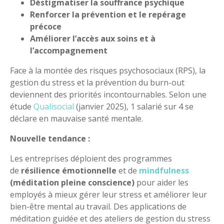
Déstigmatiser la souffrance psychique
Renforcer la prévention et le repérage
précoce
Améliorer l’accès aux soins et à
l’accompagnement
Face à la montée des risques psychosociaux (RPS), la
gestion du stress et la prévention du burn-out
deviennent des priorités incontournables. Selon une
étude
Qualisocial
(janvier 2025), 1 salarié sur 4 se
déclare en mauvaise santé mentale.
Nouvelle tendance :
Les entreprises déploient des programmes
de
résilience émotionnelle
et de
mindfulness
(méditation pleine conscience)
pour aider les
employés à mieux gérer leur stress et améliorer leur
bien-être mental au travail. Des applications de
méditation guidée et des ateliers de gestion du stress