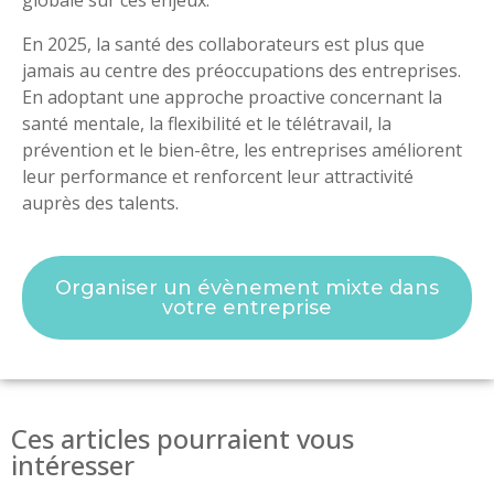
En 2025, la santé des collaborateurs est plus que
jamais au centre des préoccupations des entreprises.
En adoptant une approche proactive concernant la
santé mentale, la flexibilité et le télétravail, la
prévention et le bien-être, les entreprises améliorent
leur performance et renforcent leur attractivité
auprès des talents.
Organiser un évènement mixte dans
votre entreprise
Ces articles pourraient vous
intéresser