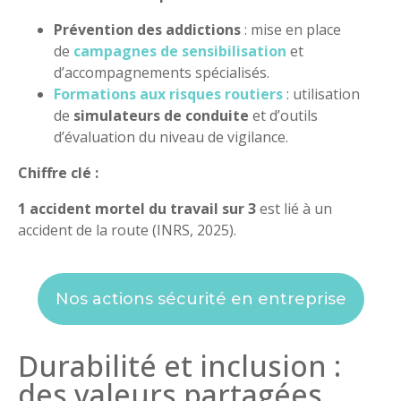
Prévention des addictions
: mise en place
de
campagnes de sensibilisation
et
d’accompagnements spécialisés.
Formations aux risques routiers
: utilisation
de
simulateurs de conduite
et d’outils
d’évaluation du niveau de vigilance.
Chiffre clé :
1 accident mortel du travail sur 3
est lié à un
accident de la route (INRS, 2025).
Nos actions sécurité en entreprise
Durabilité et inclusion :
des valeurs partagées