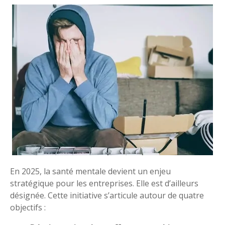
En 2025, la santé mentale devient un enjeu
stratégique pour les entreprises. Elle est d’ailleurs
désignée. Cette initiative s’articule autour de quatre
objectifs :