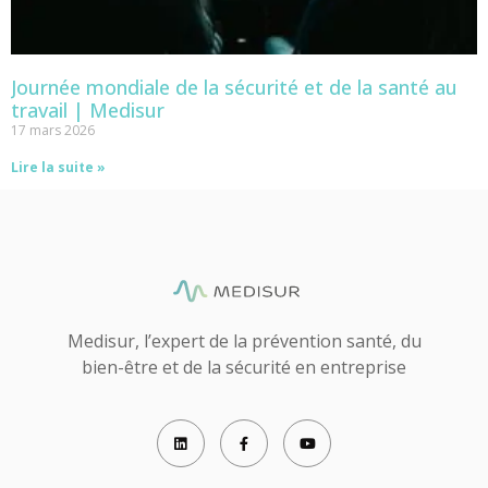
Journée mondiale de la sécurité et de la santé au
travail | Medisur
17 mars 2026
Lire la suite »
Medisur, l’expert de la prévention santé, du
bien-être et de la sécurité en entreprise