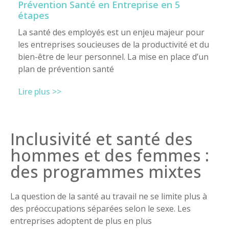
Prévention Santé en Entreprise en 5
étapes
La santé des employés est un enjeu majeur pour
les entreprises soucieuses de la productivité et du
bien-être de leur personnel. La mise en place d’un
plan de prévention santé
Lire plus >>
Inclusivité et santé des
hommes et des femmes :
des programmes mixtes
La question de la santé au travail ne se limite plus à
des préoccupations séparées selon le sexe. Les
entreprises adoptent de plus en plus