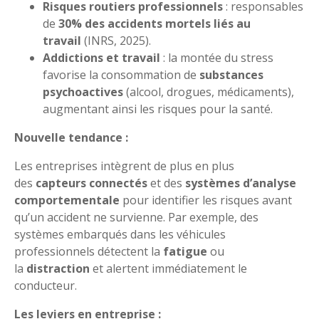
Risques routiers professionnels
: responsables
de
30% des accidents mortels liés au
travail
(INRS, 2025).
Addictions et travail
: la montée du stress
favorise la consommation de
substances
psychoactives
(alcool, drogues, médicaments),
augmentant ainsi les risques pour la santé.
Nouvelle tendance :
Les entreprises intègrent de plus en plus
des
capteurs connectés
et des
systèmes d’analyse
comportementale
pour identifier les risques avant
qu’un accident ne survienne. Par exemple, des
systèmes embarqués dans les véhicules
professionnels détectent la
fatigue
ou
la
distraction
et alertent immédiatement le
conducteur.
Les leviers en entreprise :