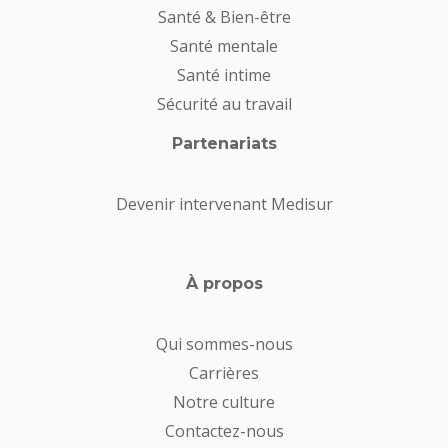
Santé & Bien-être
Santé mentale
Santé intime
Sécurité au travail
Partenariats
Devenir intervenant Medisur
À propos
Qui sommes-nous
Carrières
Notre culture
Contactez-nous