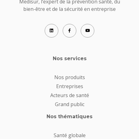
Medisur, l’expert de la prévention santé, du
bien-être et de la sécurité en entreprise
Nos services
Nos produits
Entreprises
Acteurs de santé
Grand public
Nos thématiques
Santé globale