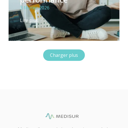
3 février 2026
Lire plus
Charger plus