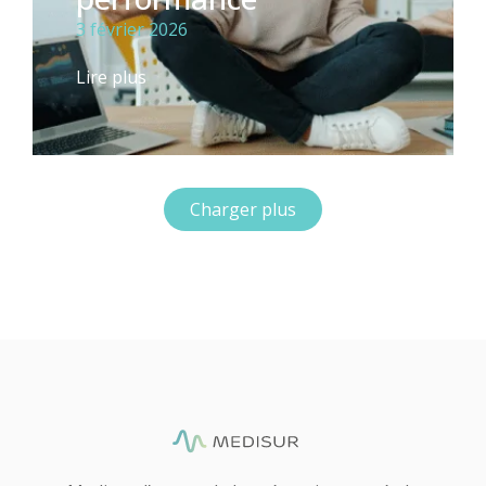
3 février 2026
Lire plus
Charger plus