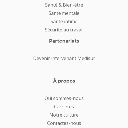
Santé & Bien-être
Santé mentale
Santé intime
Sécurité au travail
Partenariats
Devenir intervenant Medisur
À propos
Qui sommes-nous
Carrières
Notre culture
Contactez-nous