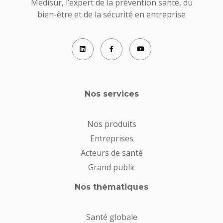
Medisur, l’expert de la prévention santé, du
bien-être et de la sécurité en entreprise
Nos services
Nos produits
Entreprises
Acteurs de santé
Grand public
Nos thématiques
Santé globale