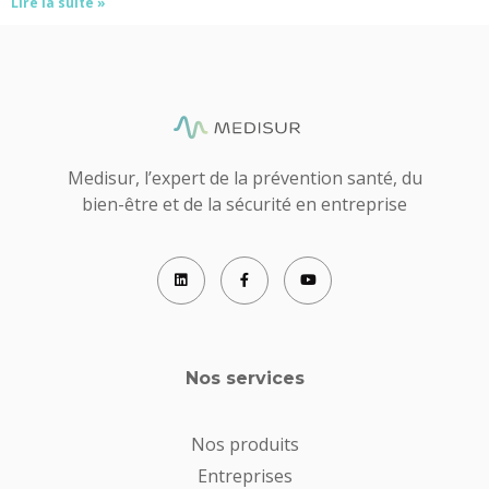
Lire la suite »
Medisur, l’expert de la prévention santé, du
bien-être et de la sécurité en entreprise
Nos services
Nos produits
Entreprises