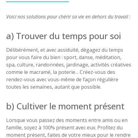
Voici nos solutions pour chérir sa vie en dehors du travail :
a) Trouver du temps pour soi
Délibérément, et avec assiduité, dégagez du temps
pour vous faire du bien : sport, danse, méditation,
spa, culture, randonnées, jardinage, activités créatives
comme le macramé, la poterie… Créez-vous des
rendez-vous avec vous-même de façon régulière
toutes les semaines, autant que possible.
b) Cultiver le moment présent
Lorsque vous passez des moments entre amis ou en
famille, soyez à 100% présent avec eux. Profitez du
moment présent, faites de votre mieux pour le rendre