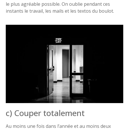
le plus agréable possible. On oublie pendant ces
instants le travail, les mails et les textos du boulot.
c) Couper totalement
Au moins une fois dans l’année et au moins deux