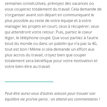
semaines consécutives, prévoyez des vacances où
vous couperez totalement du travail. Cela demande de
s’organiser avant son départ en communiquant le
plus possible au reste de votre équipe et à votre
manager les projets en court, ceux à récupérer, ceux
qui attendront votre retour. Puis, partez le coeur
léger, le téléphone coupé. Que vous partiez à l’autre
bout du monde ou dans un patelin qui n’a pas la 4G,
tout est bon ! Même si cela demande un effort aux
plus accros du travail, croyez bien que couper
totalement sera bénéfique pour votre motivation et
votre bien-être au travail.
Peut-être aurez-vous d’autres astuces pour trouver son
équilibre vie pro/vie perso : on attend vos commentaires !