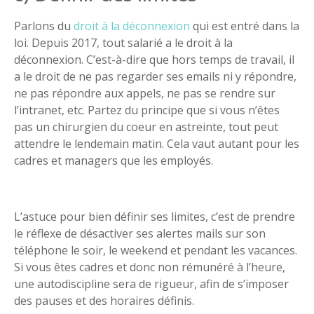
Parlons du
droit à la déconnexion
qui est entré dans la
loi. Depuis 2017, tout salarié a le droit à la
déconnexion. C’est-à-dire que hors temps de travail, il
a le droit de ne pas regarder ses emails ni y répondre,
ne pas répondre aux appels, ne pas se rendre sur
l’intranet, etc. Partez du principe que si vous n’êtes
pas un chirurgien du coeur en astreinte, tout peut
attendre le lendemain matin. Cela vaut autant pour les
cadres et managers que les employés.
L’astuce pour bien définir ses limites, c’est de prendre
le réflexe de désactiver ses alertes mails sur son
téléphone le soir, le weekend et pendant les vacances.
Si vous êtes cadres et donc non rémunéré à l’heure,
une autodiscipline sera de rigueur, afin de s’imposer
des pauses et des horaires définis.