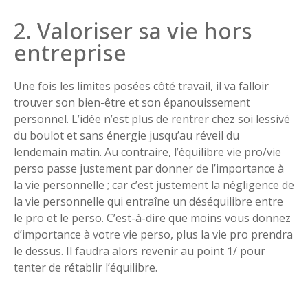
2. Valoriser sa vie hors
entreprise
Une fois les limites posées côté travail, il va falloir
trouver son bien-être et son épanouissement
personnel. L’idée n’est plus de rentrer chez soi lessivé
du boulot et sans énergie jusqu’au réveil du
lendemain matin. Au contraire, l’équilibre vie pro/vie
perso passe justement par donner de l’importance à
la vie personnelle ; car c’est justement la négligence de
la vie personnelle qui entraîne un déséquilibre entre
le pro et le perso. C’est-à-dire que moins vous donnez
d’importance à votre vie perso, plus la vie pro prendra
le dessus. Il faudra alors revenir au point 1/ pour
tenter de rétablir l’équilibre.