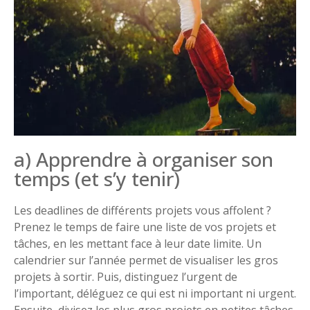
a) Apprendre à organiser son
temps (et s’y tenir)
Les deadlines de différents projets vous affolent ?
Prenez le temps de faire une liste de vos projets et
tâches, en les mettant face à leur date limite. Un
calendrier sur l’année permet de visualiser les gros
projets à sortir. Puis, distinguez l’urgent de
l’important, déléguez ce qui est ni important ni urgent.