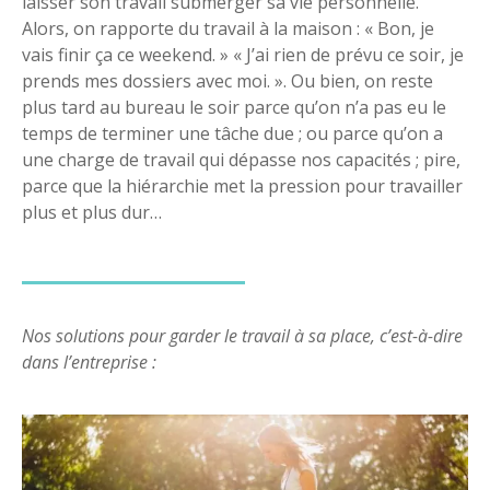
laisser son travail submerger sa vie personnelle.
Alors, on rapporte du travail à la maison : « Bon, je
vais finir ça ce weekend. » « J’ai rien de prévu ce soir, je
prends mes dossiers avec moi. ». Ou bien, on reste
plus tard au bureau le soir parce qu’on n’a pas eu le
temps de terminer une tâche due ; ou parce qu’on a
une charge de travail qui dépasse nos capacités ; pire,
parce que la hiérarchie met la pression pour travailler
plus et plus dur…
Nos solutions pour garder le travail à sa place, c’est-à-dire
dans l’entreprise :