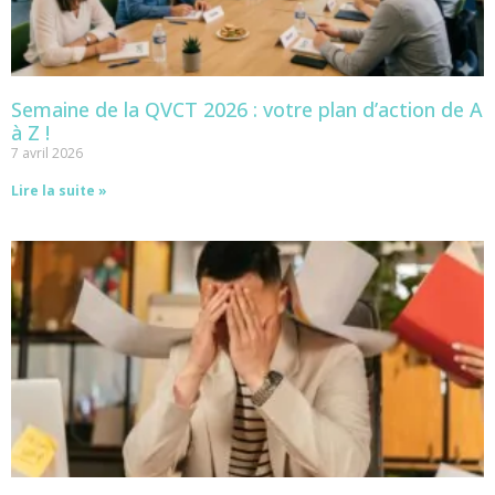
Semaine de la QVCT 2026 : votre plan d’action de A
à Z !
7 avril 2026
Lire la suite »