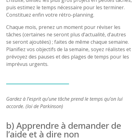
Ensuite, divisez les plus gros projets en petites tâches,
puis estimez le temps nécessaire pour les terminer.
Constituez enfin votre rétro-planning.
Chaque mois, prenez un moment pour réviser les
tâches (certaines ne seront plus d’actualité, d’autres
se seront ajoutées) ; faites de même chaque semaine.
Planifiez vos objectifs de la semaine, soyez réalistes et
prévoyez des pauses et des plages de temps pour les
imprévus urgents.
Gardez à l’esprit qu’une tâche prend le temps qu’on lui
accorde. (loi de Parkinson)
b) Apprendre à demander de
l’aide et à dire non