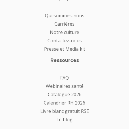
Qui sommes-nous
Carrières
Notre culture
Contactez-nous
Presse et Media kit
Ressources
FAQ
Webinaires santé
Catalogue 2026
Calendrier RH 2026
Livre blanc gratuit RSE
Le blog