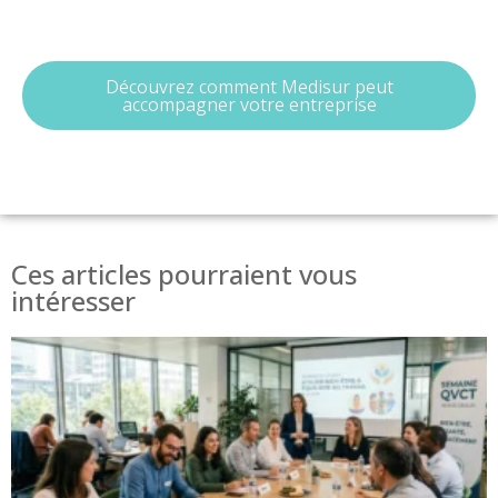
Découvrez comment Medisur peut
accompagner votre entreprise
Ces articles pourraient vous
intéresser