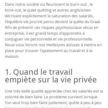
Dans notre société où fleurissent le burn-out , le
bore-out, le quiet quitting et autres anglicismes
décrivant explicitement la saturation des salariés,
l’équilibre vie pro/vie perso devient la quête du Graal.
Afin de prévenir ces risques psychosociaux vécus en
entreprise, il est grand temps d’apprendre à
conjuguer vie personnelle et vie professionnelle.
Nous vous livrons nos meilleures astuces à mettre en
place pour trouver l’apaisement au travail et à la
maison.
1. Quand le travail
empiète sur la vie privée
Une très belle qualité appréciée chez les salariés est la
volonté de bien faire. Le problème survient lorsque
l’on veut trop bien faire justement, quitte à peu à peu