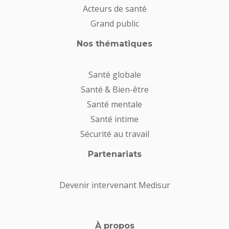
Acteurs de santé
Grand public
Nos thématiques
Santé globale
Santé & Bien-être
Santé mentale
Santé intime
Sécurité au travail
Partenariats
Devenir intervenant Medisur
À propos