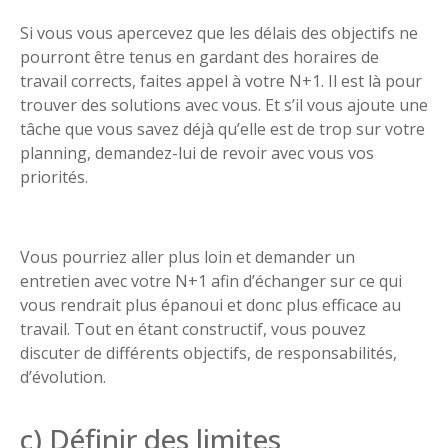
Si vous vous apercevez que les délais des objectifs ne
pourront être tenus en gardant des horaires de
travail corrects, faites appel à votre N+1. Il est là pour
trouver des solutions avec vous. Et s’il vous ajoute une
tâche que vous savez déjà qu’elle est de trop sur votre
planning, demandez-lui de revoir avec vous vos
priorités.
Vous pourriez aller plus loin et demander un
entretien avec votre N+1 afin d’échanger sur ce qui
vous rendrait plus épanoui et donc plus efficace au
travail. Tout en étant constructif, vous pouvez
discuter de différents objectifs, de responsabilités,
d’évolution.
c) Définir des limites